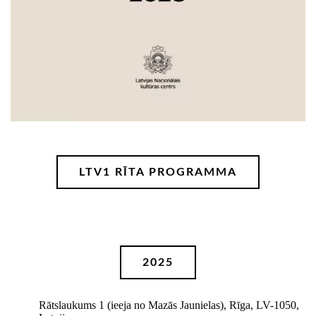
LTV1 RĪTA PROGRAMMA
2025
Rātslaukums 1 (ieeja no Mazās Jaunielas), Rīga, LV-1050,